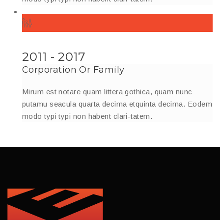
2011 - 2017
Corporation Or Family
Mirum est notare quam littera gothica, quam nunc
putamu seacula quarta decima etquinta decima. Eodem
modo typi typi non habent clari-tatem.